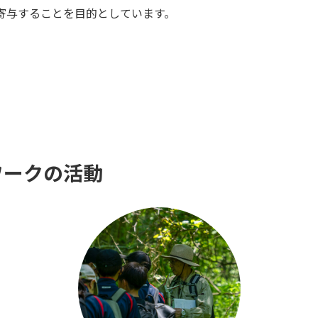
寄与することを目的としています。
ークの活動