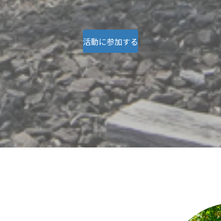
活動に参加する