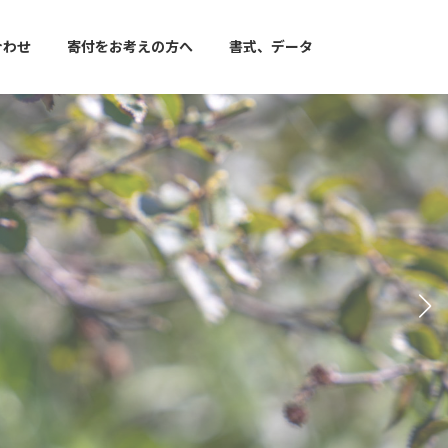
合わせ
寄付をお考えの方へ
書式、データ