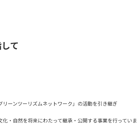
指して
グリーンツーリズムネットワーク」の活動を引き継ぎ
文化・自然を将来にわたって継承・公開する事業を行っていま