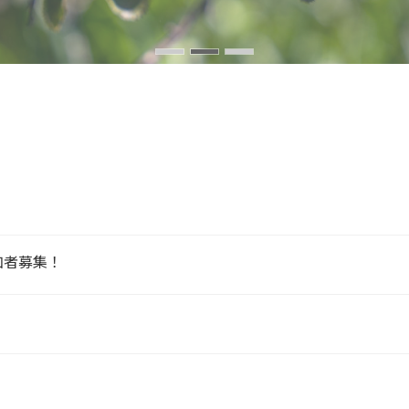
加者募集！