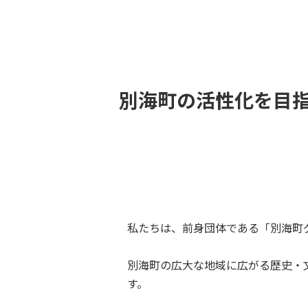
別海町の活性化を目
私たちは、前身団体である「別海町
別海町の広大な地域に広がる歴史・
す。