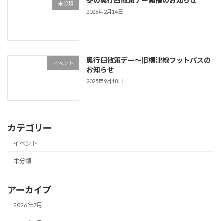
冬の奥行臼散策デー開催のお知らせ
未分類
2026年2月14日
奥行臼散策デー～旧標津線フットパスの
イベント
お知らせ
2025年9月18日
カテゴリー
イベント
未分類
アーカイブ
2026年7月