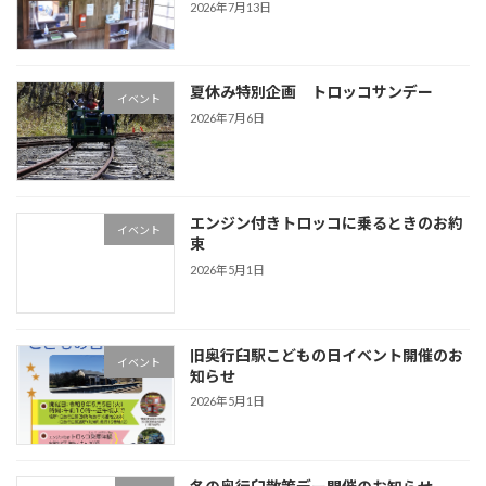
2026年7月13日
夏休み特別企画 トロッコサンデー
イベント
2026年7月6日
エンジン付きトロッコに乗るときのお約
イベント
束
2026年5月1日
旧奥行臼駅こどもの日イベント開催のお
イベント
知らせ
2026年5月1日